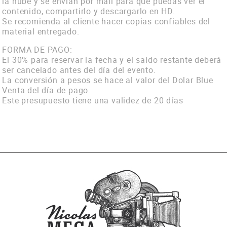
la nube y se envían por mail para que puedas ver el
contenido, compartirlo y descargarlo en HD.
Se recomienda al cliente hacer copias confiables del
material entregado.
FORMA DE PAGO:
El 30% para reservar la fecha y el saldo restante deberá
ser cancelado antes del día del evento.
La conversión a pesos se hace al valor del Dolar Blue
Venta del día de pago.
Este presupuesto tiene una validez de 20 días