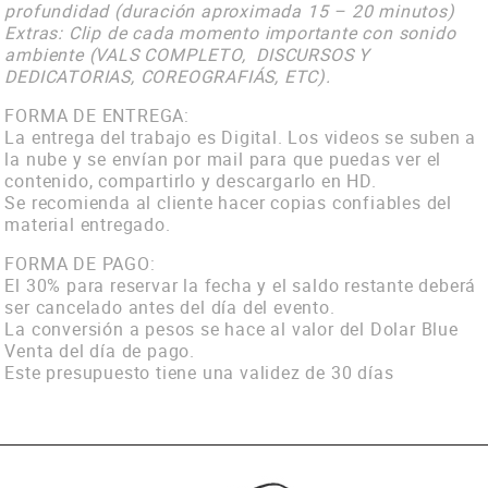
profundidad (duración aproximada 15 – 20 minutos)
Extras: Clip de cada momento importante con sonido
ambiente (VALS COMPLETO, DISCURSOS Y
DEDICATORIAS, COREOGRAFIÁS, ETC).
FORMA DE ENTREGA:
La entrega del trabajo es Digital. Los videos se suben a
la nube y se envían por mail para que puedas ver el
contenido, compartirlo y descargarlo en HD.
Se recomienda al cliente hacer copias confiables del
material entregado.
FORMA DE PAGO:
El 30% para reservar la fecha y el saldo restante deberá
ser cancelado antes del día del evento.
La conversión a pesos se hace al valor del Dolar Blue
Venta del día de pago.
Este presupuesto tiene una validez de 30 días