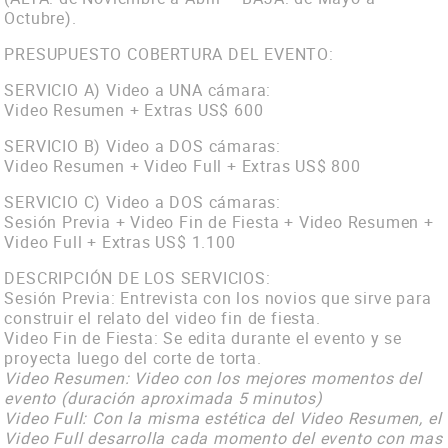
Octubre).
PRESUPUESTO COBERTURA DEL EVENTO:
SERVICIO A) Video a UNA cámara:
Video Resumen + Extras US$ 600
SERVICIO B) Video a DOS cámaras:
Video Resumen + Video Full + Extras US$ 800
SERVICIO C) Video a DOS cámaras:
Sesión Previa + Video Fin de Fiesta + Video Resumen +
Video Full + Extras US$ 1.100
DESCRIPCIÓN DE LOS SERVICIOS:
Sesión Previa: Entrevista con los novios que sirve para
construir el relato del video fin de fiesta.
Video Fin de Fiesta: Se edita durante el evento y se
proyecta luego del corte de torta.
Video Resumen: Video con los mejores momentos del
evento (duración aproximada 5 minutos)
Video Full: Con la misma estética del Video Resumen, el
Video Full desarrolla cada momento del evento con mas