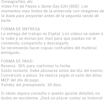
Coreografiás, etc.
Video Fin de Fiesta o Same Day Edit (SDE): Los
momentos mas lindos de la entrevista con imágenes de
la boda para proyectar antes de la segunda tanda de
baile.
FORMA DE ENTREGA:
La entrega del trabajo es Digital. Los videos se suben a
la nube y se envían por mail para que puedas ver el
contenido, compartirlo y descargarlo.
Se recomienda hacer copias confiables del material
entregado.
FORMA DE PAGO:
Reserva: 50% para confirmar la fecha.
Saldo restante: Debe abonarse antes del día del evento.
Conversión a pesos: Se realiza según el valor del dólar
MEP del día de pago.
Validez del presupuesto: 30 días.
Si tenés alguna consulta o querés ajustar detalles, no
dudes en escribirme. ¡Será un placer contar su historia!