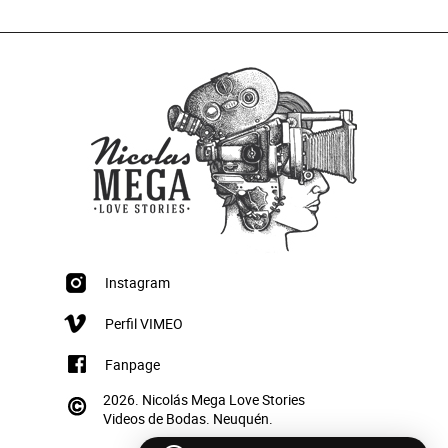
Instagram
Perfil VIMEO
Fanpage
2026. Nicolás Mega Love Stories
Videos de Bodas. Neuquén.