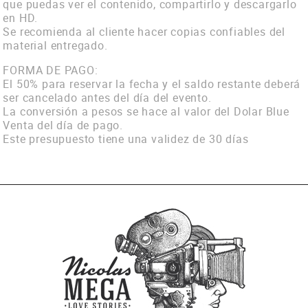
que puedas ver el contenido, compartirlo y descargarlo
en HD.
Se recomienda al cliente hacer copias confiables del
material entregado.
FORMA DE PAGO:
El 50% para reservar la fecha y el saldo restante deberá
ser cancelado antes del día del evento.
La conversión a pesos se hace al valor del Dolar Blue
Venta del día de pago.
Este presupuesto tiene una validez de 30 días