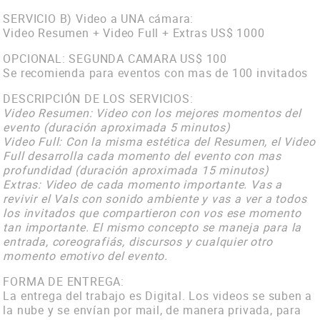
SERVICIO B) Video a UNA cámara:
Video Resumen + Video Full + Extras US$ 1000
OPCIONAL: SEGUNDA CAMARA US$ 100
Se recomienda para eventos con mas de 100 invitados
DESCRIPCIÓN DE LOS SERVICIOS:
Video Resumen: Video con los mejores momentos del
evento (duración aproximada 5 minutos)
Video Full: Con la misma estética del Resumen, el Video
Full desarrolla cada momento del evento con mas
profundidad (duración aproximada 15 minutos)
Extras: Video de cada momento importante. Vas a
revivir el Vals con sonido ambiente y vas a ver a todos
los invitados que compartieron con vos ese momento
tan importante. El mismo concepto se maneja para la
entrada, coreografiás, discursos y cualquier otro
momento emotivo del evento.
FORMA DE ENTREGA:
La entrega del trabajo es Digital. Los videos se suben a
la nube y se envían por mail, de manera privada, para