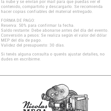
la nube y se envían por mail para que puedas ver el
contenido, compartirlo y descargarlo. Se recomienda
hacer copias confiables del material entregado.
FORMA DE PAGO:
Reserva: 50% para confirmar la fecha.
Saldo restante: Debe abonarse antes del día del evento.
Conversión a pesos: Se realiza según el valor del dólar
MEP del día de pago.
Validez del presupuesto: 30 días.
Si tenés alguna consulta o querés ajustar detalles, no
dudes en escribirme.