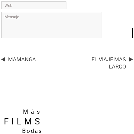
MAMANGA
EL VIAJE MAS
LARGO
Más
FILMS
Bodas