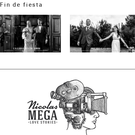
Fin de fiesta