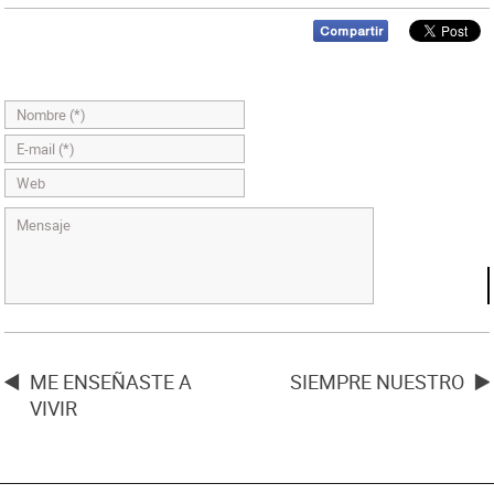
ME ENSEÑASTE A
SIEMPRE NUESTRO
VIVIR