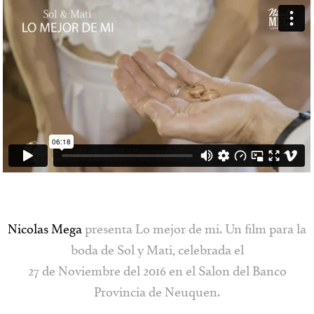
Contacto
Vimeo
Facebook
Nicolas Mega
presenta Lo mejor de mi. Un film para la
boda de Sol y Mati, celebrada el
27 de Noviembre del 2016 en el Salon del Banco
Provincia de Neuquen.