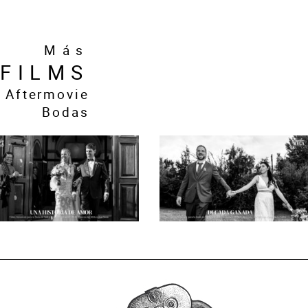
Más
FILMS
Aftermovie
Bodas