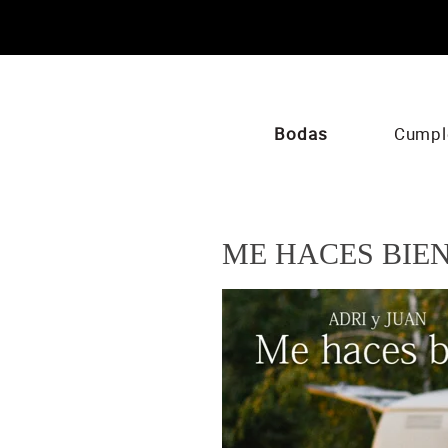
Bodas
Cumpl
ME HACES BIEN