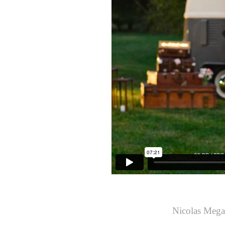
Nicolas Mega 