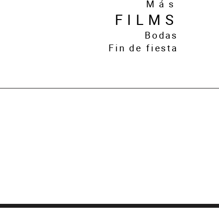
Más
FILMS
Bodas
Fin de fiesta