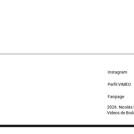
Instagram
Perfil VIMEO
Fanpage
2026. Nicolás
Videos de Bod