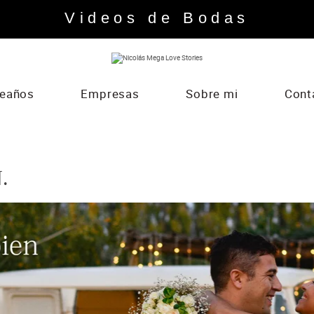
Videos de Bodas
eaños
Empresas
Sobre mi
Cont
.