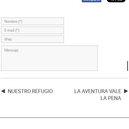
NUESTRO REFUGIO
LA AVENTURA VALE
LA PENA