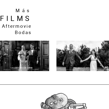
Más
FILMS
Aftermovie
Bodas